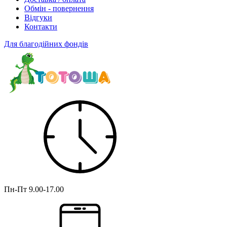
Обмін - повернення
Відгуки
Контакти
Для благодійних фондів
Пн-Пт
9.00-17.00