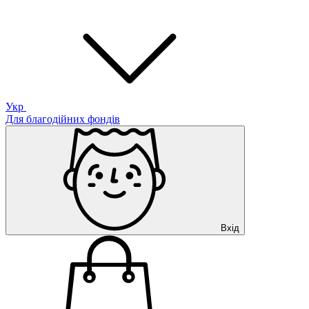
Укр
Для благодійних фондів
Вхід