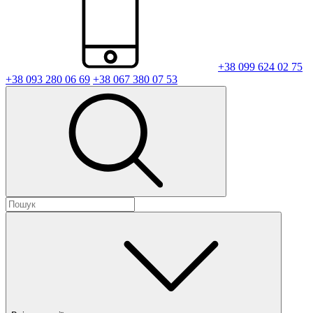
+38 099 624 02 75
+38 093 280 06 69
+38 067 380 07 53