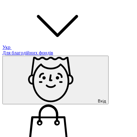
Укр
Для благодійних фондів
Вхід