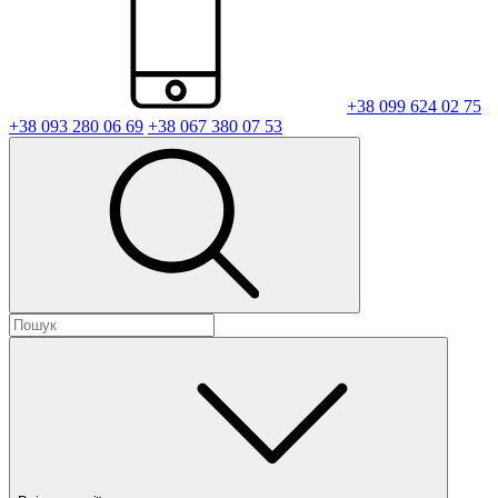
+38 099 624 02 75
+38 093 280 06 69
+38 067 380 07 53