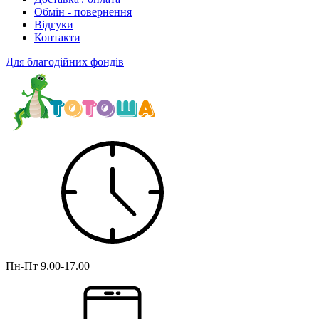
Обмін - повернення
Відгуки
Контакти
Для благодійних фондів
Пн-Пт
9.00-17.00