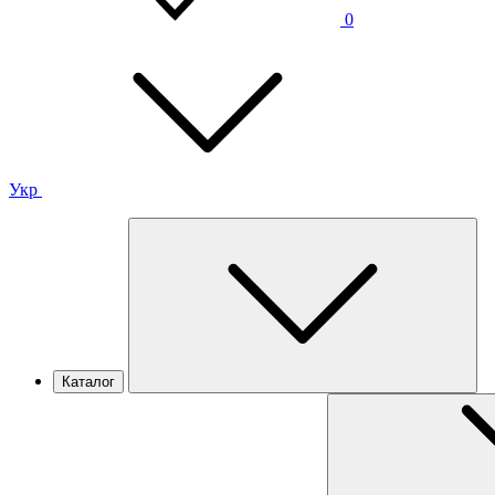
0
Укр
Каталог