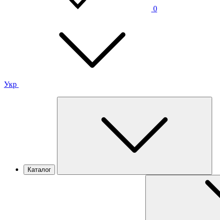
0
Укр
Каталог