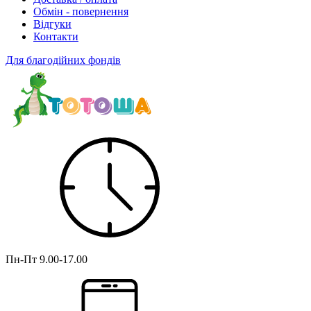
Обмін - повернення
Відгуки
Контакти
Для благодійних фондів
Пн-Пт
9.00-17.00