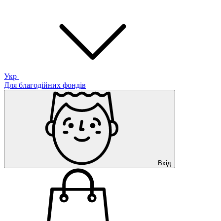
Укр
Для благодійних фондів
Вхід