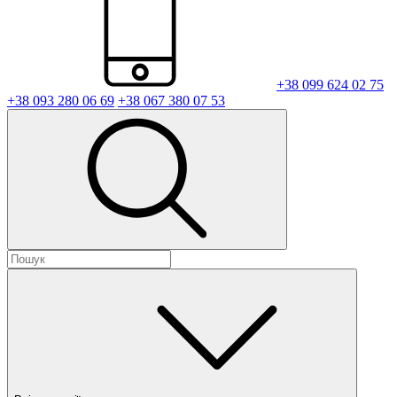
+38 099 624 02 75
+38 093 280 06 69
+38 067 380 07 53