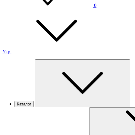
0
Укр
Каталог