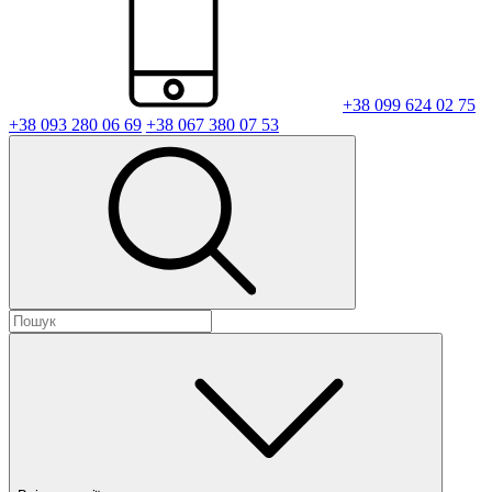
+38 099 624 02 75
+38 093 280 06 69
+38 067 380 07 53