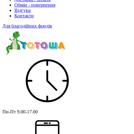
Обмін - повернення
Відгуки
Контакти
Для благодійних фондів
Пн-Пт
9.00-17.00