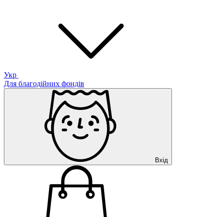
Укр
Для благодійних фондів
Вхід