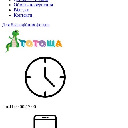
Обмін - повернення
Відгуки
Контакти
Для благодійних фондів
Пн-Пт
9.00-17.00