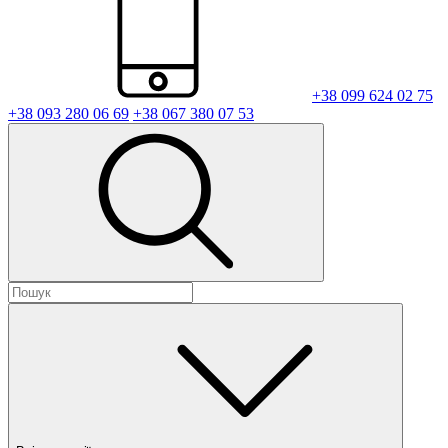
+38 099 624 02 75
+38 093 280 06 69
+38 067 380 07 53