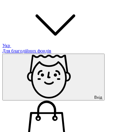
Укр
Для благодійних фондів
Вхід