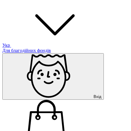
Укр
Для благодійних фондів
Вхід