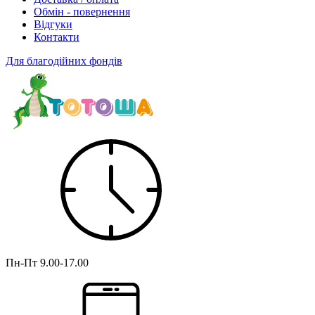
Обмін - повернення
Відгуки
Контакти
Для благодійних фондів
Пн-Пт
9.00-17.00