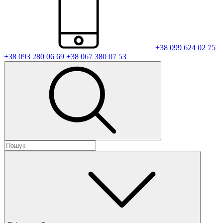
+38 099 624 02 75
+38 093 280 06 69
+38 067 380 07 53