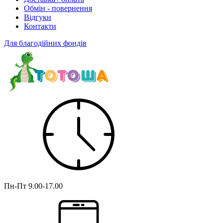
Обмін - повернення
Відгуки
Контакти
Для благодійних фондів
Пн-Пт
9.00-17.00