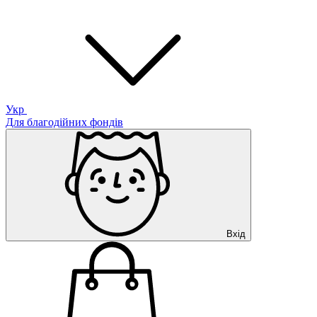
Укр
Для благодійних фондів
Вхід