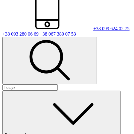
+38 099 624 02 75
+38 093 280 06 69
+38 067 380 07 53