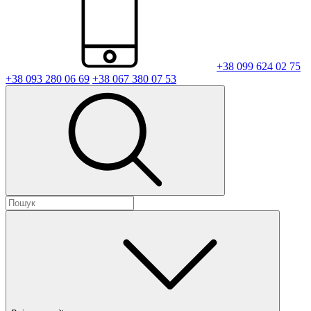
+38 099 624 02 75
+38 093 280 06 69
+38 067 380 07 53