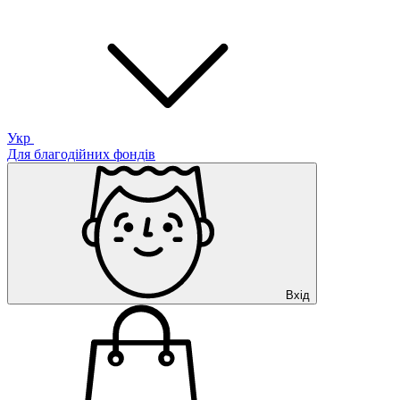
Укр
Для благодійних фондів
Вхід