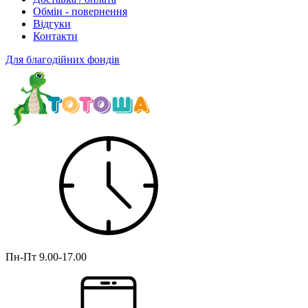
Обмін - повернення
Відгуки
Контакти
Для благодійних фондів
Пн-Пт
9.00-17.00