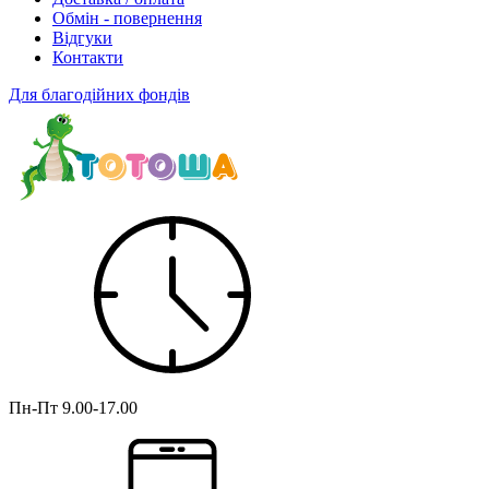
Обмін - повернення
Відгуки
Контакти
Для благодійних фондів
Пн-Пт
9.00-17.00