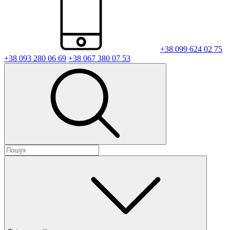
+38 099 624 02 75
+38 093 280 06 69
+38 067 380 07 53