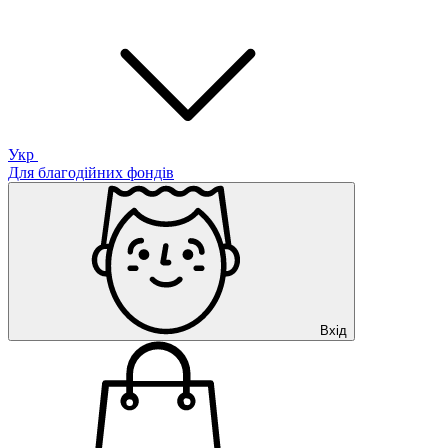
Укр
Для благодійних фондів
Вхід