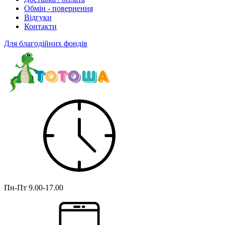
Обмін - повернення
Відгуки
Контакти
Для благодійних фондів
Пн-Пт
9.00-17.00