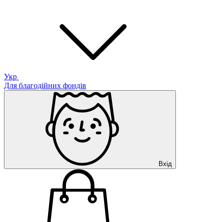
Укр
Для благодійних фондів
Вхід