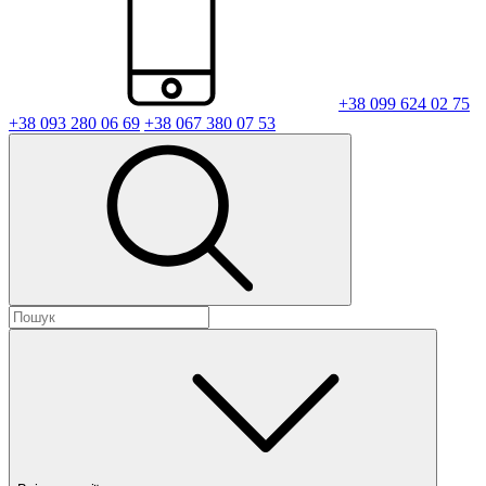
+38 099 624 02 75
+38 093 280 06 69
+38 067 380 07 53