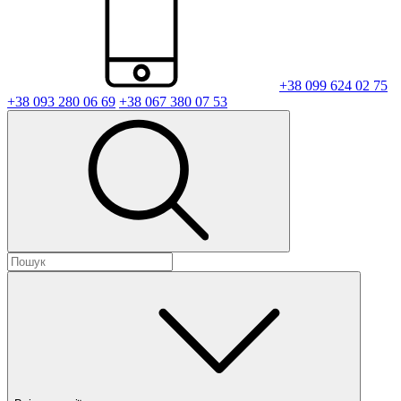
+38 099 624 02 75
+38 093 280 06 69
+38 067 380 07 53