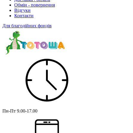
Обмін - повернення
Відгуки
Контакти
Для благодійних фондів
Пн-Пт
9.00-17.00