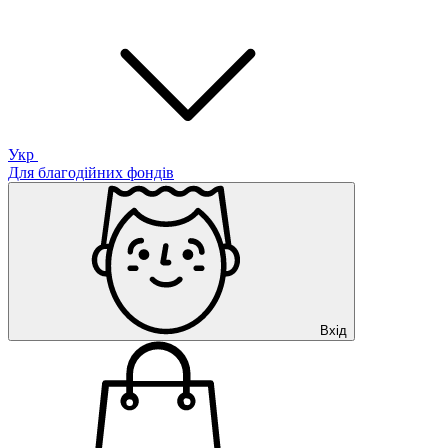
Укр
Для благодійних фондів
Вхід