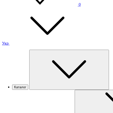
0
Укр
Каталог