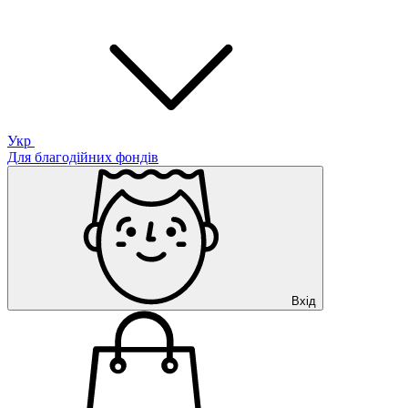
Укр
Для благодійних фондів
Вхід