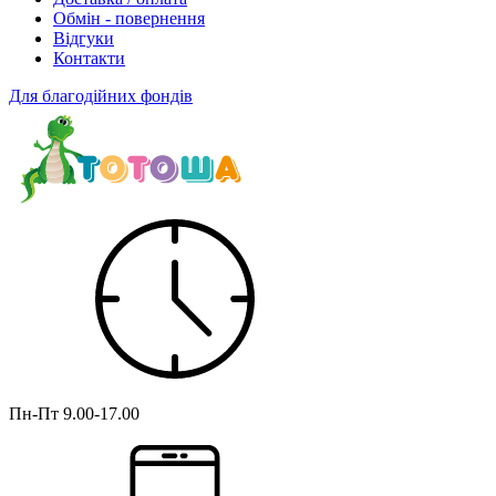
Обмін - повернення
Відгуки
Контакти
Для благодійних фондів
Пн-Пт
9.00-17.00