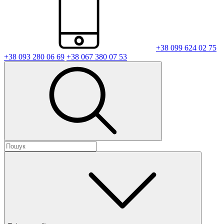
+38 099 624 02 75
+38 093 280 06 69
+38 067 380 07 53