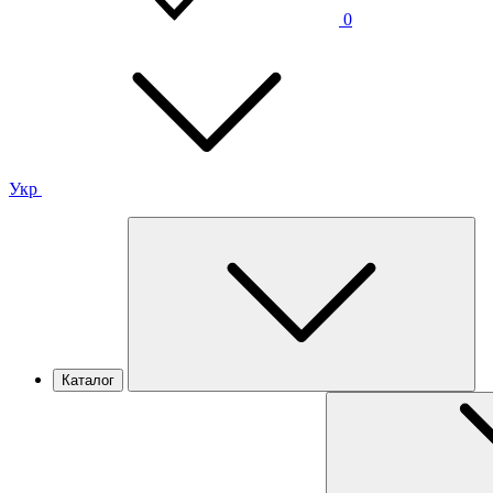
0
Укр
Каталог