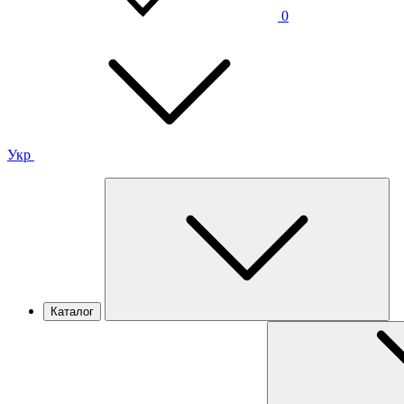
0
Укр
Каталог