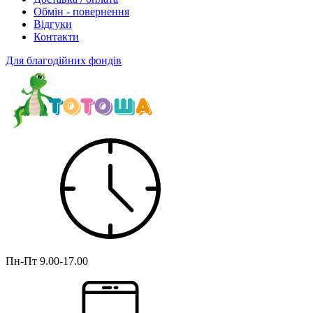
Обмін - повернення
Відгуки
Контакти
Для благодійних фондів
Пн-Пт
9.00-17.00