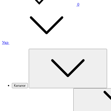
0
Укр
Каталог