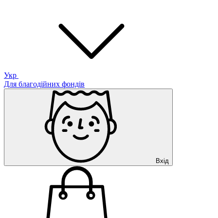
Укр
Для благодійних фондів
Вхід