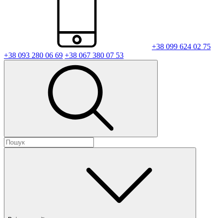
+38 099 624 02 75
+38 093 280 06 69
+38 067 380 07 53