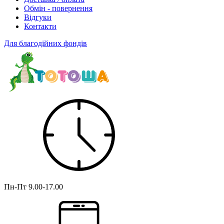
Обмін - повернення
Відгуки
Контакти
Для благодійних фондів
Пн-Пт
9.00-17.00