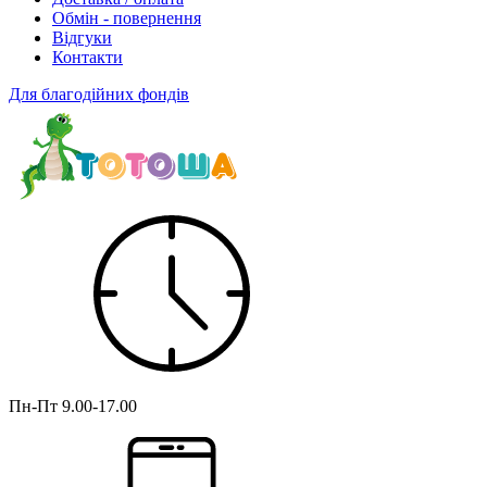
Обмін - повернення
Відгуки
Контакти
Для благодійних фондів
Пн-Пт
9.00-17.00