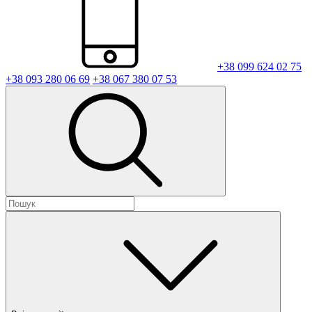
+38 099 624 02 75
+38 093 280 06 69
+38 067 380 07 53