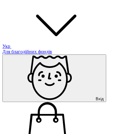
Укр
Для благодійних фондів
Вхід