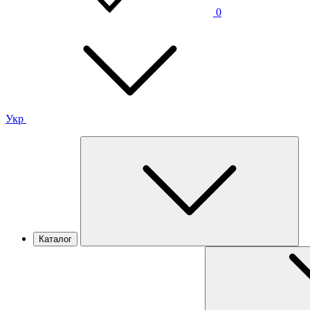
0
Укр
Каталог