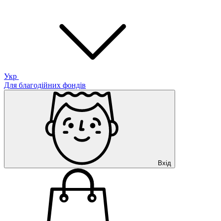
Укр
Для благодійних фондів
Вхід