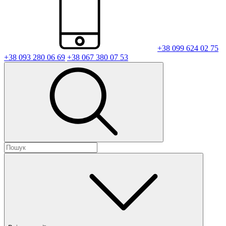
+38 099 624 02 75
+38 093 280 06 69
+38 067 380 07 53