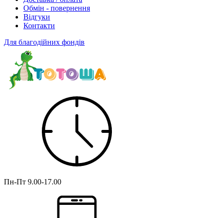
Обмін - повернення
Відгуки
Контакти
Для благодійних фондів
Пн-Пт
9.00-17.00