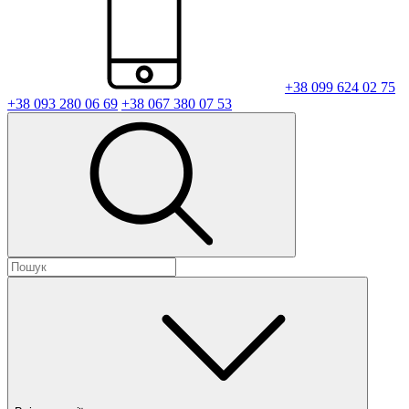
+38 099 624 02 75
+38 093 280 06 69
+38 067 380 07 53