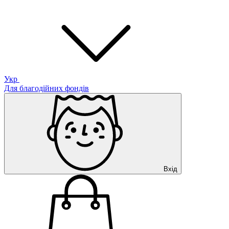
Укр
Для благодійних фондів
Вхід