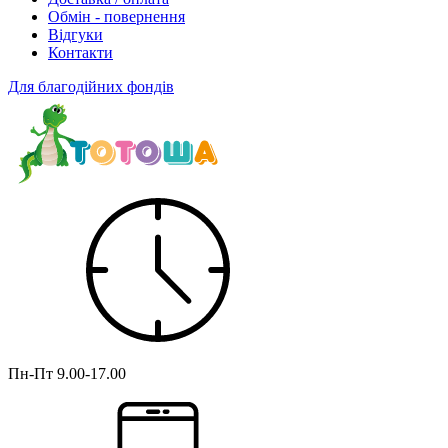
Обмін - повернення
Відгуки
Контакти
Для благодійних фондів
Пн-Пт
9.00-17.00