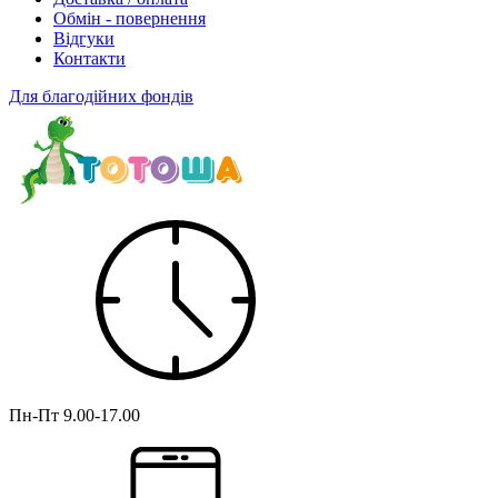
Обмін - повернення
Відгуки
Контакти
Для благодійних фондів
Пн-Пт
9.00-17.00