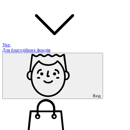
Укр
Для благодійних фондів
Вхід