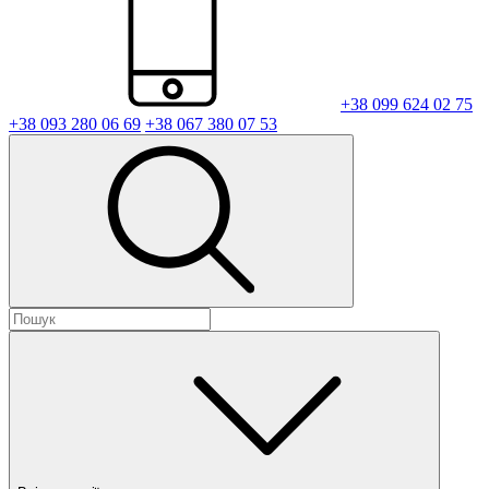
+38 099 624 02 75
+38 093 280 06 69
+38 067 380 07 53