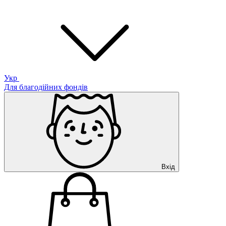
Укр
Для благодійних фондів
Вхід