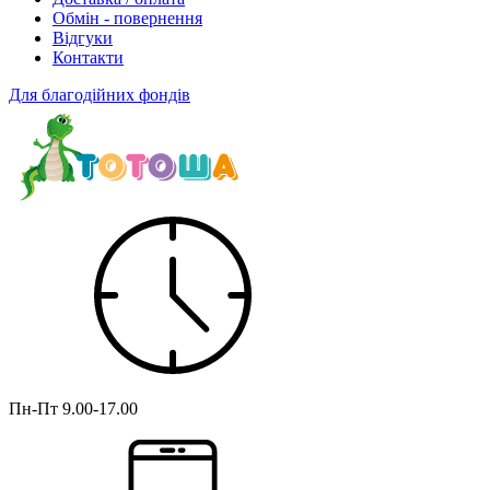
Обмін - повернення
Відгуки
Контакти
Для благодійних фондів
Пн-Пт
9.00-17.00