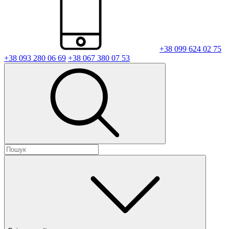
+38 099 624 02 75
+38 093 280 06 69
+38 067 380 07 53