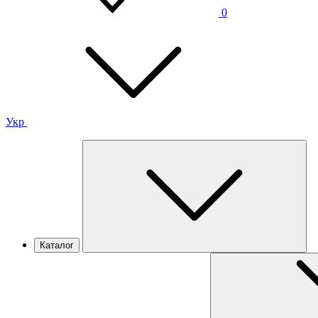
0
Укр
Каталог