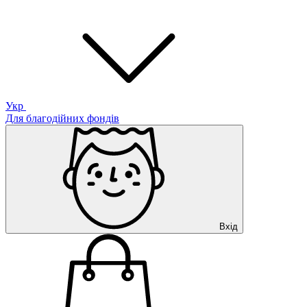
Укр
Для благодійних фондів
Вхід