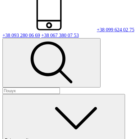
+38 099 624 02 75
+38 093 280 06 69
+38 067 380 07 53