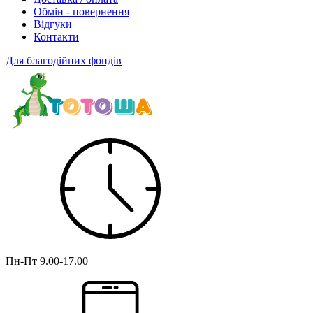
Обмін - повернення
Відгуки
Контакти
Для благодійних фондів
Пн-Пт
9.00-17.00