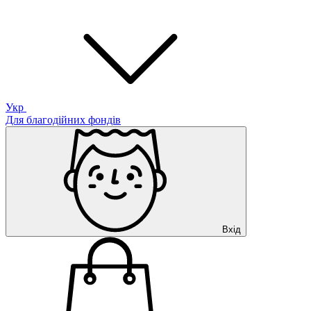
Укр
Для благодійних фондів
Вхід