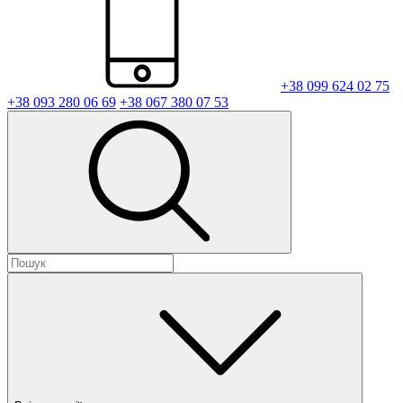
+38 099 624 02 75
+38 093 280 06 69
+38 067 380 07 53