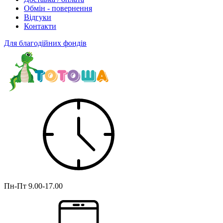
Обмін - повернення
Відгуки
Контакти
Для благодійних фондів
Пн-Пт
9.00-17.00